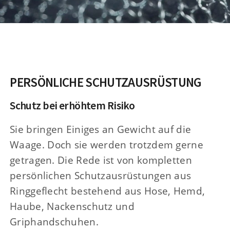
PERSÖNLICHE SCHUTZAUSRÜSTUNG
Schutz bei erhöhtem Risiko
Sie bringen Einiges an Gewicht auf die
Waage. Doch sie werden trotzdem gerne
getragen. Die Rede ist von kompletten
persönlichen Schutzausrüstungen aus
Ringgeflecht bestehend aus Hose, Hemd,
Haube, Nackenschutz und
Griphandschuhen.