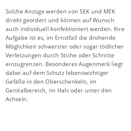
Solche Anzüge werden von SEK und MEK
direkt geordert und können auf Wunsch
auch individuell konfektioniert werden. Ihre
Aufgabe ist es, im Ernstfall die drohende
Möglichkeit schwerster oder sogar tödlicher
Verletzungen durch Stiche oder Schnitte
einzugrenzen. Besonderes Augenmerk liegt
dabei auf dem Schutz lebenswichtiger
Gefäße in den Oberschenkeln, im
Genitalbereich, im Hals oder unter den
Achseln.