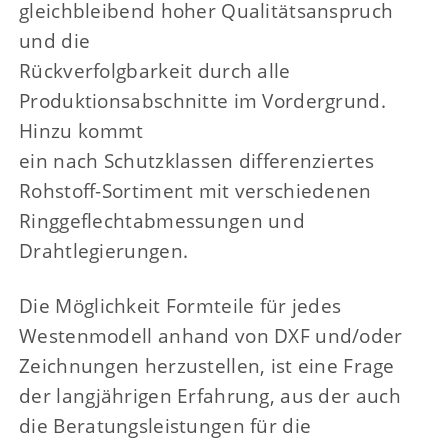
gleichbleibend hoher Qualitätsanspruch
und die
Rückverfolgbarkeit durch alle
Produktionsabschnitte im Vordergrund.
Hinzu kommt
ein nach Schutzklassen differenziertes
Rohstoff-Sortiment mit verschiedenen
Ringgeflechtabmessungen und
Drahtlegierungen.
Die Möglichkeit Formteile für jedes
Westenmodell anhand von DXF und/oder
Zeichnungen herzustellen, ist eine Frage
der langjährigen Erfahrung, aus der auch
die Beratungsleistungen für die