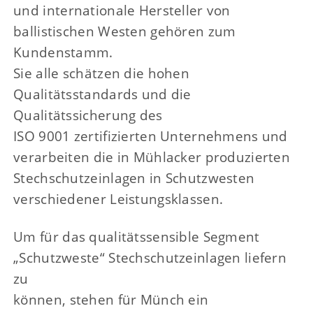
und internationale Hersteller von
ballistischen Westen gehören zum
Kundenstamm.
Sie alle schätzen die hohen
Qualitätsstandards und die
Qualitätssicherung des
ISO 9001 zertifizierten Unternehmens und
verarbeiten die in Mühlacker produzierten
Stechschutzeinlagen in Schutzwesten
verschiedener Leistungsklassen.
Um für das qualitätssensible Segment
„Schutzweste“ Stechschutzeinlagen liefern
zu
können, stehen für Münch ein