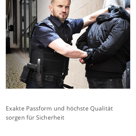
Exakte Passform und höchste Qualität
sorgen für Sicherheit