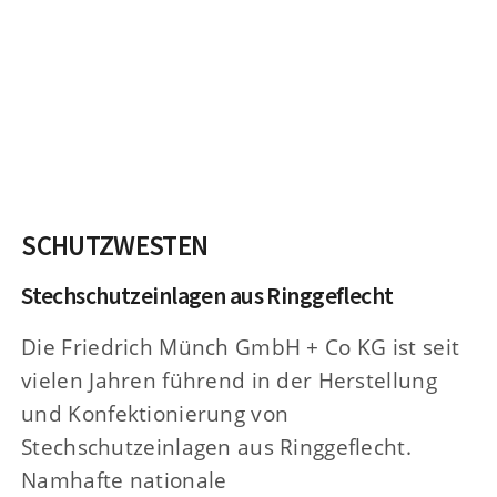
SCHUTZWESTEN
Stechschutzeinlagen aus Ringgeflecht
Die Friedrich Münch GmbH + Co KG ist seit
vielen Jahren führend in der Herstellung
und Konfektionierung von
Stechschutzeinlagen aus Ringgeflecht.
Namhafte nationale