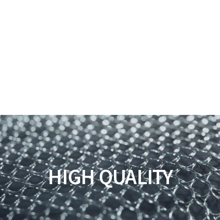
HIGH QUALITY