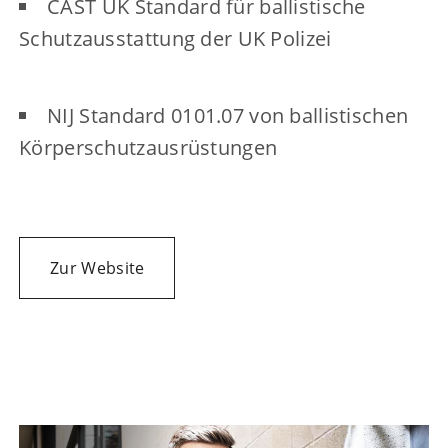
CAST UK Standard für ballistische
Schutzausstattung der UK Polizei
NIJ Standard 0101.07 von ballistischen
Körperschutzausrüstungen
Zur Website