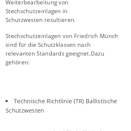
Weiterbearbeitung von
Stechschutzeinlagen in
Schutzwesten resultieren.
Stechschutzeinlagen von Friedrich Münch
sind für die Schutzklassen nach
relevanten Standards geeignet.Dazu
gehören:
Technische Richtlinie (TR) Ballistische
Schutzwesten