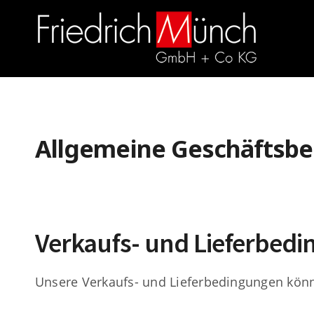
Allgemeine Geschäftsbe
Verkaufs- und Lieferbed
Unsere Verkaufs- und Lieferbedingungen könn