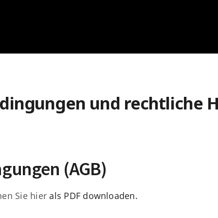
dingungen und rechtliche 
ingungen (AGB)
en Sie hier
als PDF downloaden.